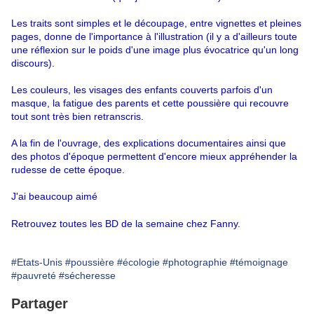
Les traits sont simples et le découpage, entre vignettes et pleines
pages, donne de l'importance à l'illustration (il y a d'ailleurs toute
une réflexion sur le poids d'une image plus évocatrice qu'un long
discours).
Les couleurs, les visages des enfants couverts parfois d'un
masque, la fatigue des parents et cette poussière qui recouvre
tout sont très bien retranscris.
A la fin de l'ouvrage, des explications documentaires ainsi que
des photos d'époque permettent d'encore mieux appréhender la
rudesse de cette époque.
J'ai beaucoup aimé
Retrouvez toutes les BD de la semaine chez
Fanny
.
#Etats-Unis
#poussière
#écologie
#photographie
#témoignage
#pauvreté
#sécheresse
Partager