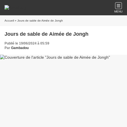
MENU
Accueil
» Jours de sable de Aimée de Jongh
Jours de sable de Aimée de Jongh
Publié le 19/06/2024 à 05:59
Par
Gambadou