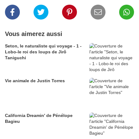
Vous aimerez aussi
Seton, le naturaliste qui voyage - 1 -
Lobo-le roi des loups de Jirô
Taniguchi
Vie animale de Justin Torres
California Dreamin' de Pénélope
Bagieu