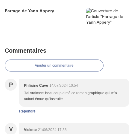
Farrago de Yann Appery
Commentaires
Ajouter un commentaire
P
Philisine Cave
14/07/2024 10:54
J'ai vraiment beaucoup aimé ce roman graphique qui m'a
autant émue qu'instruite.
Répondre
V
Violette
21/06/2024 17:38