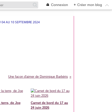
Connexion
+
Créer mon blog
 04 AU 10 SEPTEMBRE 2024
Une façon d'aimer de Dominique Barbéris
 terre, de Joe
Carnet de bord du 17 au
24 juin 2026