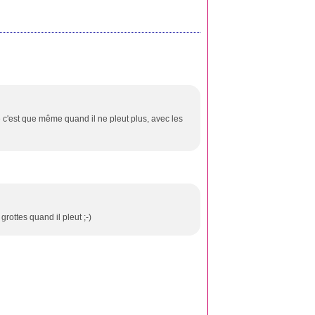
 c'est que même quand il ne pleut plus, avec les
grottes quand il pleut ;-)