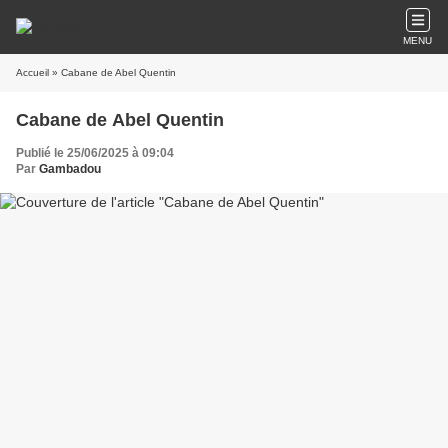
MENU
Accueil
» Cabane de Abel Quentin
Cabane de Abel Quentin
Publié le 25/06/2025 à 09:04
Par
Gambadou