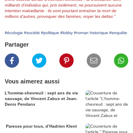
milliards d’individus qui, pris isolément, ne poursuivent aucune 
intention malveillante : ils vont pourtant entraîner la mort de 
millions d’autres, provoquer des famines, noyer les deltas.”
#écologie
#société
#politique
#lobby
#roman historique
#enquête
Partager
Vous aimerez aussi
L'homme-chevreuil : sept ans de vie
sauvage, de Vincent Zabus et Jean-
Denis Pendanx
Paresse pour tous, d’Hadrien Klent