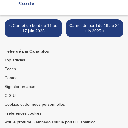
Répondre
< Carnet de bord du 11 au
Carnet de bord du 18 au 24
17 juin 2025
juin 2025 >
Hébergé par Canalblog
Top articles
Pages
Contact
Signaler un abus
C.G.U.
Cookies et données personnelles
Préférences cookies
Voir le profil de Gambadou sur le portail Canalblog