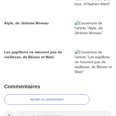
Alyte, de Jérémie Moreau
Les papillons ne meurent pas de
vieillesse, de Bézian et Matz
Commentaires
Ajouter un commentaire