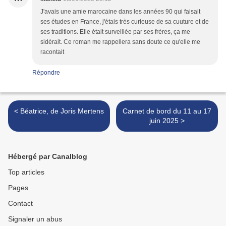
J'avais une amie marocaine dans les années 90 qui faisait
ses études en France, j'étais très curieuse de sa cuuture et de
ses traditions. Elle était surveillée par ses frères, ça me
sidérait. Ce roman me rappellera sans doute ce qu'elle me
racontait
Répondre
< Béatrice, de Joris Mertens
Carnet de bord du 11 au 17
juin 2025 >
Hébergé par Canalblog
Top articles
Pages
Contact
Signaler un abus