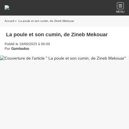
MENU
Accueil
» La poule et son cumin, de Zineb Mekouar
La poule et son cumin, de Zineb Mekouar
Publié le 18/06/2025 à 06:00
Par
Gambadou