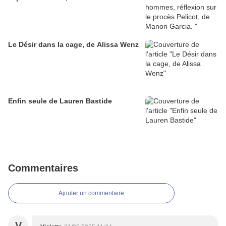
Le Désir dans la cage, de Alissa Wenz
Enfin seule de Lauren Bastide
Commentaires
Ajouter un commentaire
V