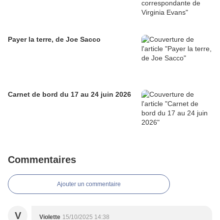
Payer la terre, de Joe Sacco
Carnet de bord du 17 au 24 juin 2026
Commentaires
Ajouter un commentaire
V
Violette
15/10/2025 14:38