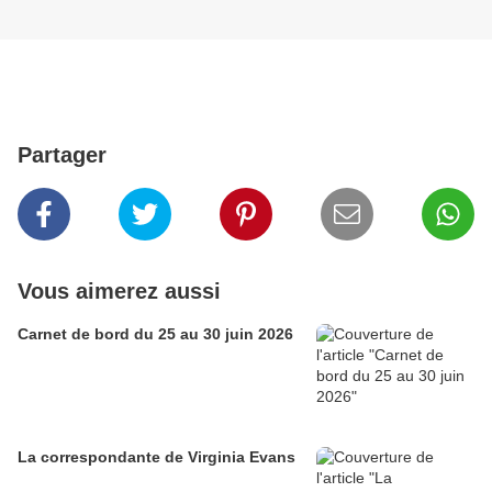
Partager
Vous aimerez aussi
Carnet de bord du 25 au 30 juin 2026
La correspondante de Virginia Evans