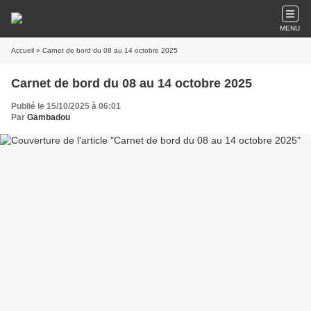
MENU
Accueil
» Carnet de bord du 08 au 14 octobre 2025
Carnet de bord du 08 au 14 octobre 2025
Publié le 15/10/2025 à 06:01
Par
Gambadou