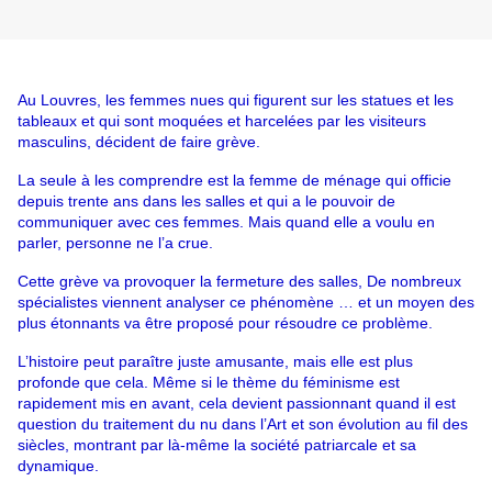
Au Louvres, les femmes nues qui figurent sur les statues et les 
tableaux et qui sont moquées et harcelées par les visiteurs 
masculins, décident de faire grève.
La seule à les comprendre est la femme de ménage qui officie 
depuis trente ans dans les salles et qui a le pouvoir de 
communiquer avec ces femmes. Mais quand elle a voulu en 
parler, personne ne l’a crue.
Cette grève va provoquer la fermeture des salles, De nombreux 
spécialistes viennent analyser ce phénomène … et un moyen des 
plus étonnants va être proposé pour résoudre ce problème.
L’histoire peut paraître juste amusante, mais elle est plus 
profonde que cela. Même si le thème du féminisme est 
rapidement mis en avant, cela devient passionnant quand il est 
question du traitement du nu dans l’Art et son évolution au fil des 
siècles, montrant par là-même la société patriarcale et sa 
dynamique.