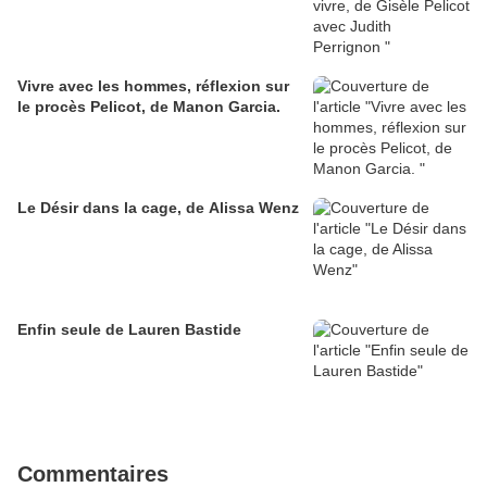
Vivre avec les hommes, réflexion sur
le procès Pelicot, de Manon Garcia.
Le Désir dans la cage, de Alissa Wenz
Enfin seule de Lauren Bastide
Commentaires