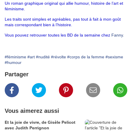
Un roman graphique original qui allie humour, histoire de l’art et 
féminisme.
Les traits sont simples et agréables, pas tout à fait à mon goût 
mais correspondant bien à l’histoire.
Vous pouvez retrouver toutes les BD de la semaine chez 
Fanny.
#féminisme
#art
#nudité
#révolte
#corps de la femme
#sexisme
#humour
Partager
Vous aimerez aussi
Et la joie de vivre, de Gisèle Pelicot
avec Judith Perrignon