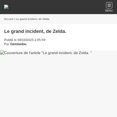
MENU
Accueil
» Le grand incident, de Zelda.
Le grand incident, de Zelda.
Publié le 08/10/2025 à 05:59
Par
Gambadou