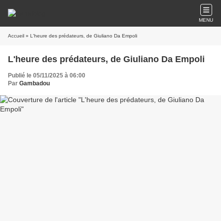
MENU
Accueil
» L'heure des prédateurs, de Giuliano Da Empoli
L'heure des prédateurs, de Giuliano Da Empoli
Publié le 05/11/2025 à 06:00
Par
Gambadou