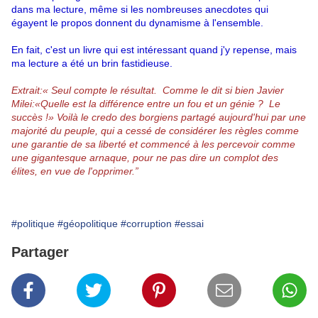
dans ma lecture, même si les nombreuses anecdotes qui 
égayent le propos donnent du dynamisme à l'ensemble.
En fait, c'est un livre qui est intéressant quand j'y repense, mais 
ma lecture a été un brin fastidieuse.
Extrait:« Seul compte le résultat.  Comme le dit si bien Javier 
Milei:«Quelle est la différence entre un fou et un génie ?  Le 
succès !» Voilà le credo des borgiens partagé aujourd'hui par une 
majorité du peuple, qui a cessé de considérer les règles comme 
une garantie de sa liberté et commencé à les percevoir comme 
une gigantesque arnaque, pour ne pas dire un complot des 
élites, en vue de l'opprimer.”
#politique
#géopolitique
#corruption
#essai
Partager