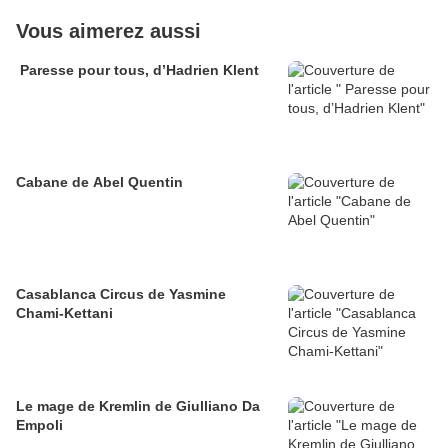
Vous aimerez aussi
Paresse pour tous, d’Hadrien Klent
Cabane de Abel Quentin
Casablanca Circus de Yasmine
Chami-Kettani
Le mage de Kremlin de Giulliano Da
Empoli