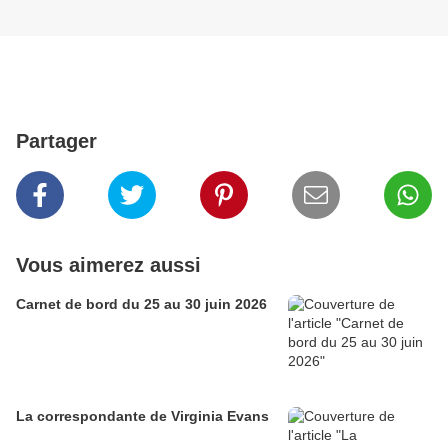
Partager
Vous aimerez aussi
Carnet de bord du 25 au 30 juin 2026
La correspondante de Virginia Evans