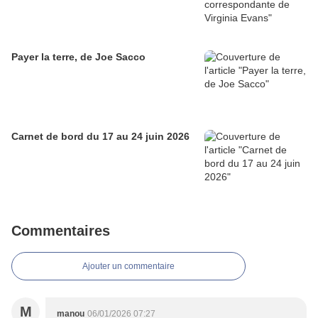
Payer la terre, de Joe Sacco
Carnet de bord du 17 au 24 juin 2026
Commentaires
Ajouter un commentaire
M
manou
06/01/2026 07:27