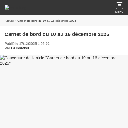
MENU
Accueil
» Carnet de bord du 10 au 16 décembre 2025
Carnet de bord du 10 au 16 décembre 2025
Publié le 17/12/2025 à 06:02
Par
Gambadou