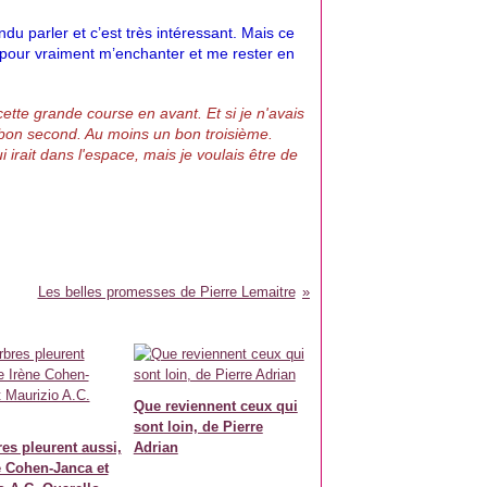
du parler et c’est très intéressant. Mais ce 
 pour vraiment m’enchanter et me rester en 
ette grande course en avant. Et si je n'avais 
bon second. Au moins un bon troisième. 
 irait dans l'espace, mais je voulais être de 
Les belles promesses de Pierre Lemaitre
Que reviennent ceux qui
sont loin, de Pierre
res pleurent aussi,
Adrian
e Cohen-Janca et