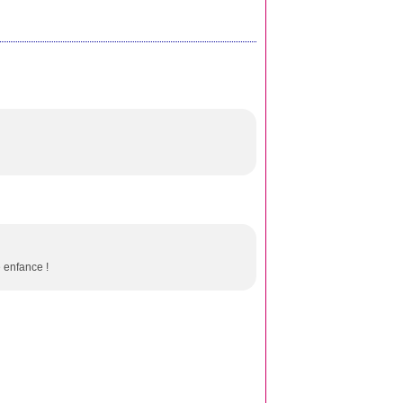
e enfance !