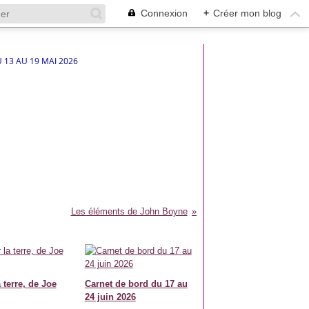
Connexion
+
Créer mon blog
 13 AU 19 MAI 2026
Les éléments de John Boyne
 terre, de Joe
Carnet de bord du 17 au
24 juin 2026