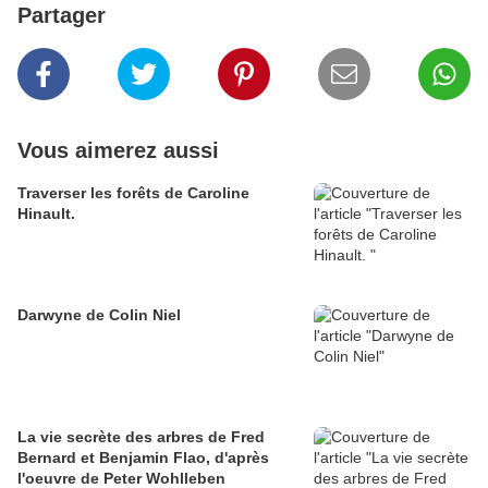
Partager
Vous aimerez aussi
Traverser les forêts de Caroline
Hinault.
Darwyne de Colin Niel
La vie secrète des arbres de Fred
Bernard et Benjamin Flao, d'après
l'oeuvre de Peter Wohlleben