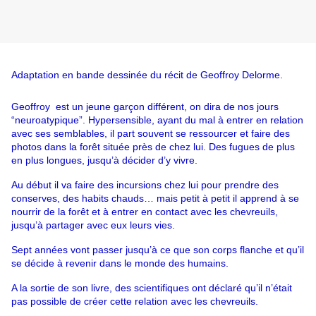
Adaptation en bande dessinée du récit de Geoffroy Delorme.
Geoffroy 
 est un jeune garçon différent, on dira de nos jours 
“neuroatypique”. Hypersensible, ayant du mal à entrer en relation 
avec ses semblables, il part souvent se ressourcer et faire des 
photos dans la forêt située près de chez lui. Des fugues de plus 
en plus longues, jusqu’à décider d’y vivre.
Au début il va faire des incursions chez lui pour prendre des 
conserves, des habits chauds… mais petit à petit il apprend à se 
nourrir de la forêt et à entrer en contact avec les chevreuils, 
jusqu’à partager avec eux leurs vies.
Sept années vont passer jusqu’à ce que son corps flanche et qu’il 
se décide à revenir dans le monde des humains.
A la sortie de son livre, des scientifiques ont déclaré qu’il n’était 
pas possible de créer cette relation avec les chevreuils.