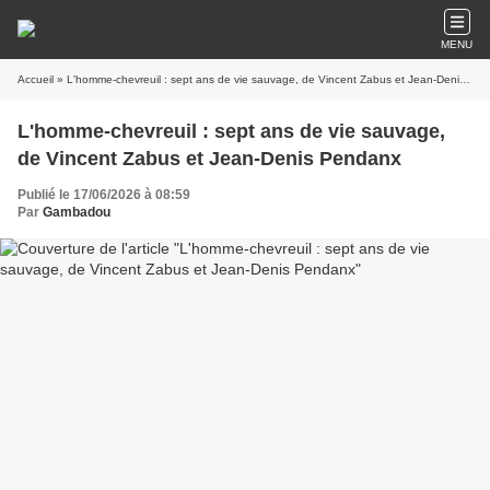
MENU
Accueil
» L'homme-chevreuil : sept ans de vie sauvage, de Vincent Zabus et Jean-Denis Pendanx
L'homme-chevreuil : sept ans de vie sauvage,
de Vincent Zabus et Jean-Denis Pendanx
Publié le 17/06/2026 à 08:59
Par
Gambadou