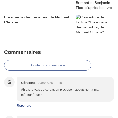
Lorsque le dernier arbre, de Michael
Christie
Commentaires
Ajouter un commentaire
G
Géraldine
23/06/2026 12:18
Ah ça, je vais de ce pas en proposer l'acquisition à ma
médiathèque !
Répondre