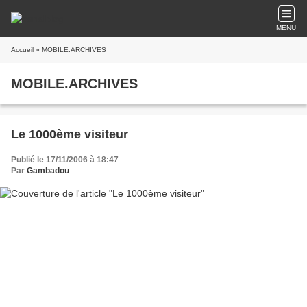
MENU
Accueil
» MOBILE.ARCHIVES
MOBILE.ARCHIVES
Le 1000ème visiteur
Publié le 17/11/2006 à 18:47
Par
Gambadou