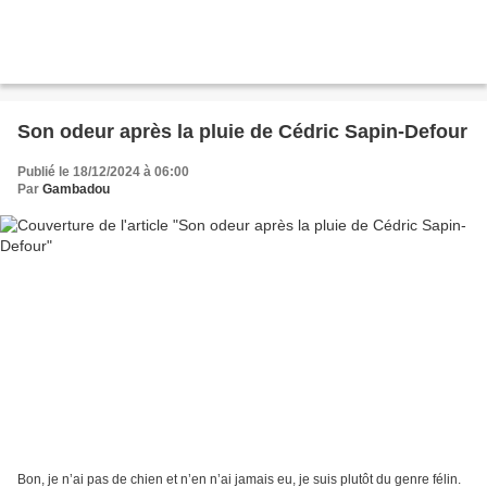
Son odeur après la pluie de Cédric Sapin-Defour
Publié le 18/12/2024 à 06:00
Par
Gambadou
Bon, je n’ai pas de chien et n’en n’ai jamais eu, je suis plutôt du genre félin.