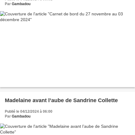
Par
Gambadou
Madelaine avant l’aube de Sandrine Collette
Publié le 04/12/2024 à 06:00
Par
Gambadou