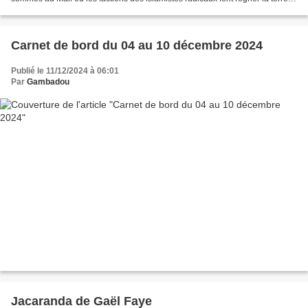
et détruisent toute représentation...
Carnet de bord du 04 au 10 décembre 2024
Publié le 11/12/2024 à 06:01
Par
Gambadou
Jacaranda de Gaël Faye