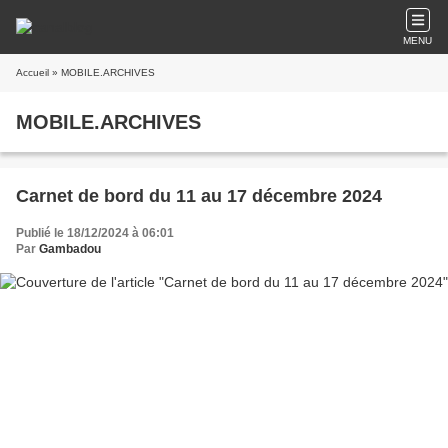
MENU
Accueil
» MOBILE.ARCHIVES
MOBILE.ARCHIVES
Carnet de bord du 11 au 17 décembre 2024
Publié le 18/12/2024 à 06:01
Par
Gambadou