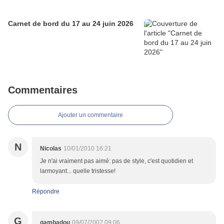
Carnet de bord du 17 au 24 juin 2026
Commentaires
Ajouter un commentaire
N
Nicolas
10/01/2010 16:21
Je n'ai vraiment pas aimé: pas de style, c'est quotidien et
larmoyant... quelle tristesse!
Répondre
G
gambadou
09/07/2007 09:06