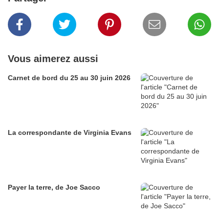
Vous aimerez aussi
Carnet de bord du 25 au 30 juin 2026
La correspondante de Virginia Evans
Payer la terre, de Joe Sacco