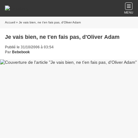
MENU
Accueil
» Je vais bien, ne t'en fais pas, d'Oliver Adam
Je vais bien, ne t'en fais pas, d'Oliver Adam
Publié le 31/10/2006 à 03:54
Par
Bebebook