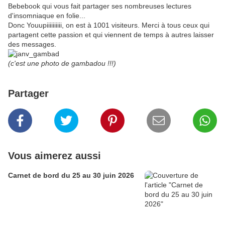
Bebebook qui vous fait partager ses nombreuses lectures
d'insomniaque en folie...
Donc Youupiiiiiiiiii, on est à 1001 visiteurs. Merci à tous ceux qui
partagent cette passion et qui viennent de temps à autres laisser
des messages.
(c'est une photo de gambadou !!!)
Partager
Vous aimerez aussi
Carnet de bord du 25 au 30 juin 2026