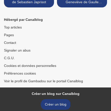
de Sebastien Japrisot
Geneviève de Gaulle
Anthonioz >
Hébergé par Canalblog
Top articles
Pages
Contact
Signaler un abus
C.G.U.
Cookies et données personnelles
Préférences cookies
Voir le profil de Gambadou sur le portail Canalblog
Créer un blog sur Canalblog
Créer un blog