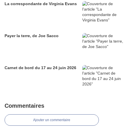
La correspondante de Virginia Evans
Payer la terre, de Joe Sacco
Carnet de bord du 17 au 24 juin 2026
Commentaires
Ajouter un commentaire