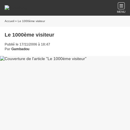
MENU
Accueil
» Le 1000ème visiteur
Le 1000ème visiteur
Publié le 17/11/2006 à 18:47
Par
Gambadou