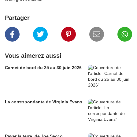
Partager
Vous aimerez aussi
Carnet de bord du 25 au 30 juin 2026
La correspondante de Virginia Evans
Payer la terre, de Joe Sacco