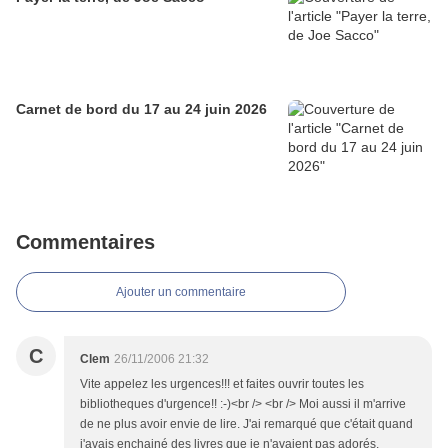
Carnet de bord du 17 au 24 juin 2026
Commentaires
Ajouter un commentaire
C
Clem
26/11/2006 21:32
Vite appelez les urgences!!! et faites ouvrir toutes les
bibliotheques d'urgence!! :-)<br /> <br /> Moi aussi il m'arrive
de ne plus avoir envie de lire. J'ai remarqué que c'était quand
j'avais enchainé des livres que je n'avaient pas adorés.