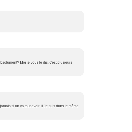
absolument? Moi je vous le dis, c'est plusieurs
 jamais si on va tout avoir !!! Je suis dans le même