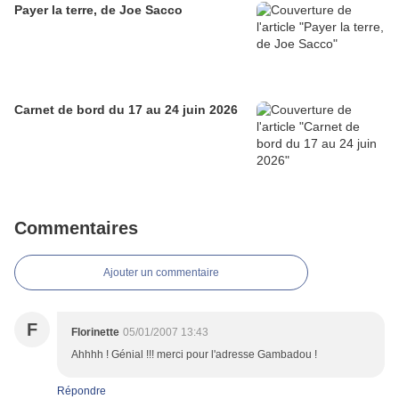
Payer la terre, de Joe Sacco
Carnet de bord du 17 au 24 juin 2026
Commentaires
Ajouter un commentaire
F
Florinette
05/01/2007 13:43
Ahhhh ! Génial !!! merci pour l'adresse Gambadou !
Répondre