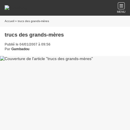
MENU
Accueil
» trucs des grands-mères
trucs des grands-mères
Publié le 04/01/2007 à 09:56
Par
Gambadou