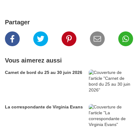
Partager
Vous aimerez aussi
Carnet de bord du 25 au 30 juin 2026
La correspondante de Virginia Evans