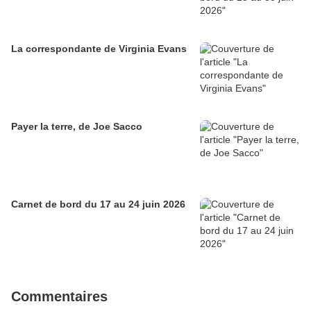
La correspondante de Virginia Evans
Payer la terre, de Joe Sacco
Carnet de bord du 17 au 24 juin 2026
Commentaires