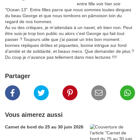
entre fille voir hier soir
"Ocean 13". Entre filles parce que nous sommes toutes dingues
du beau George et que nous tombons en pâmoison loin du
regard de nos hommes.
Au vu des critiques, je m'attendais à un navet, eh bien non. Peut
être suis-je trop bon public ou alors c'est George qui fait tout
passer ? Toujours utile que j'ai passé un très bon moment :
bonnes répliques drôles et piquantes, bonne intrigue sur fond
d'amitié et de solidarité, et beaux mecs. Que demander de plus ?
Du coup je n'avance pas tellement dans mes lectures !!!!
Partager
Vous aimerez aussi
Carnet de bord du 25 au 30 juin 2026