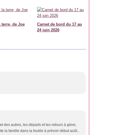
 terre, de Joe
Carnet de bord du 17 au
24 juin 2026
 des autres, les départs et les retours à gérer,
e la famille dans la foulée à prévoir début août...