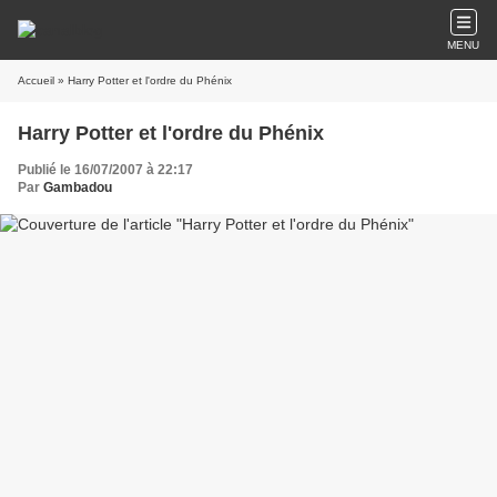
MENU
Accueil
» Harry Potter et l'ordre du Phénix
Harry Potter et l'ordre du Phénix
Publié le 16/07/2007 à 22:17
Par
Gambadou