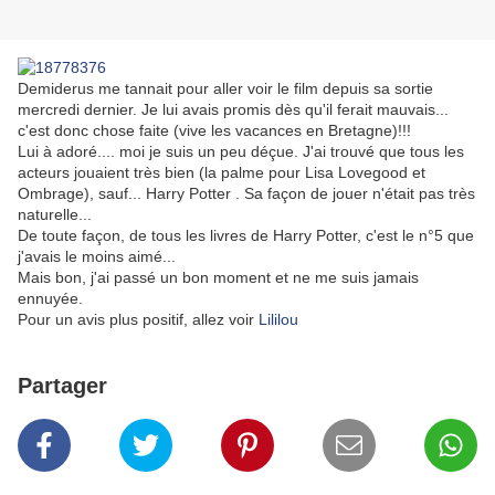
Demiderus me tannait pour aller voir le film depuis sa sortie
mercredi dernier. Je lui avais promis dès qu'il ferait mauvais...
c'est donc chose faite (vive les vacances en Bretagne)!!!
Lui à adoré.... moi je suis un peu déçue. J'ai trouvé que tous les
acteurs jouaient très bien (la palme pour Lisa Lovegood et
Ombrage), sauf... Harry Potter . Sa façon de jouer n'était pas très
naturelle...
De toute façon, de tous les livres de Harry Potter, c'est le n°5 que
j'avais le moins aimé...
Mais bon, j'ai passé un bon moment et ne me suis jamais
ennuyée.
Pour un avis plus positif, allez voir
Lililou
Partager