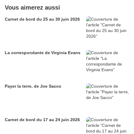
Vous aimerez aussi
Carnet de bord du 25 au 30 juin 2026
La correspondante de Virginia Evans
Payer la terre, de Joe Sacco
Carnet de bord du 17 au 24 juin 2026