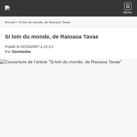
MENU
Accueil
» Si loin du monde, de Raioaoa Tavae
Si loin du monde, de Raioaoa Tavae
Publié le 02/10/2007 à 22:23
Par
Gambadou