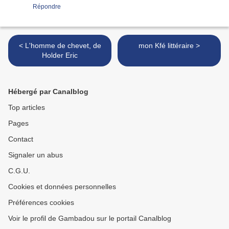
Répondre
< L'homme de chevet, de
mon Kfé littéraire >
Holder Eric
Hébergé par Canalblog
Top articles
Pages
Contact
Signaler un abus
C.G.U.
Cookies et données personnelles
Préférences cookies
Voir le profil de Gambadou sur le portail Canalblog