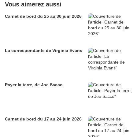
Vous aimerez aussi
Carnet de bord du 25 au 30 juin 2026
La correspondante de Virginia Evans
Payer la terre, de Joe Sacco
Carnet de bord du 17 au 24 juin 2026