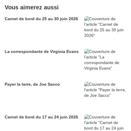
Vous aimerez aussi
Carnet de bord du 25 au 30 juin 2026
La correspondante de Virginia Evans
Payer la terre, de Joe Sacco
Carnet de bord du 17 au 24 juin 2026