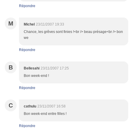
Répondre
M
Michel
23/11/2007 19:33
Chance, les grêves sont finies !<br /> beau présage<br /> bon
we
Répondre
B
Bellesahi
23/11/2007 17:25
Bon week-end !
Répondre
C
cathulu
23/11/2007 16:58
Bon week-end entre filles !
Répondre