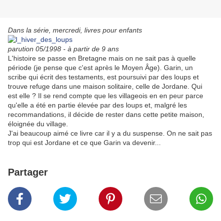
Dans la série, mercredi, livres pour enfants
parution 05/1998 - à partir de 9 ans
L'histoire se passe en Bretagne mais on ne sait pas à quelle
période (je pense que c'est après le Moyen Âge). Garin, un
scribe qui écrit des testaments, est poursuivi par des loups et
trouve refuge dans une maison solitaire, celle de Jordane. Qui
est elle ? Il se rend compte que les villageois en en peur parce
qu'elle a été en partie élevée par des loups et, malgré les
recommandations, il décide de rester dans cette petite maison,
éloignée du village.
J'ai beaucoup aimé ce livre car il y a du suspense. On ne sait pas
trop qui est Jordane et ce que Garin va devenir...
Partager