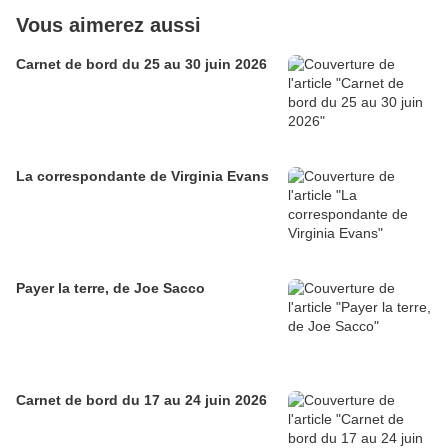
Vous aimerez aussi
Carnet de bord du 25 au 30 juin 2026
La correspondante de Virginia Evans
Payer la terre, de Joe Sacco
Carnet de bord du 17 au 24 juin 2026