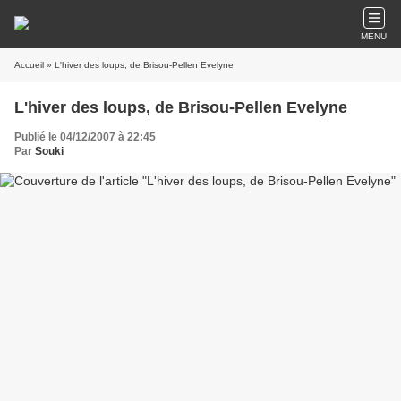
MENU
Accueil
» L'hiver des loups, de Brisou-Pellen Evelyne
L'hiver des loups, de Brisou-Pellen Evelyne
Publié le 04/12/2007 à 22:45
Par
Souki