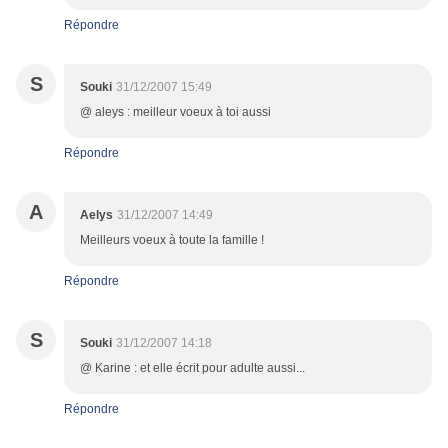
Répondre
S
Souki
31/12/2007 15:49
@ aleys : meilleur voeux à toi aussi
Répondre
A
Aelys
31/12/2007 14:49
Meilleurs voeux à toute la famille !
Répondre
S
Souki
31/12/2007 14:18
@ Karine : et elle écrit pour adulte aussi...
Répondre