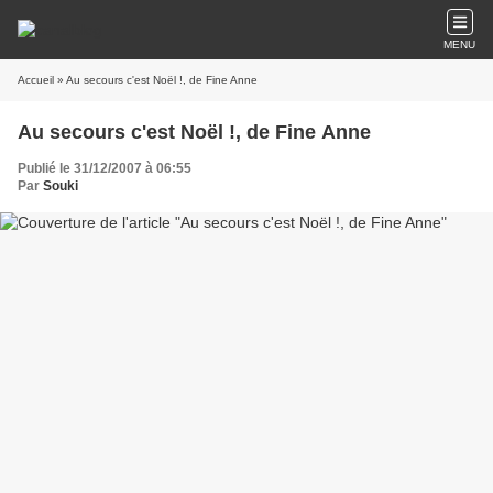
MENU
Accueil
» Au secours c'est Noël !, de Fine Anne
Au secours c'est Noël !, de Fine Anne
Publié le 31/12/2007 à 06:55
Par
Souki