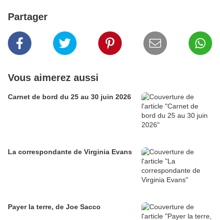
Partager
Vous aimerez aussi
Carnet de bord du 25 au 30 juin 2026
La correspondante de Virginia Evans
Payer la terre, de Joe Sacco