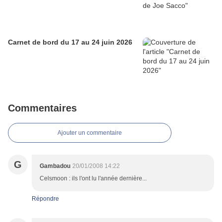
Carnet de bord du 17 au 24 juin 2026
Commentaires
Ajouter un commentaire
G
Gambadou
20/01/2008 14:22
Celsmoon : ils l'ont lu l'année dernière...
Répondre