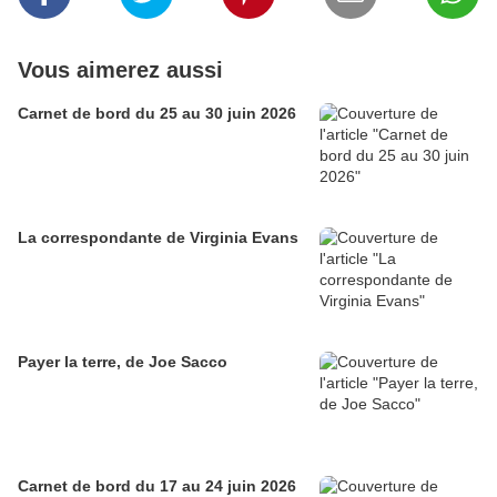
Vous aimerez aussi
Carnet de bord du 25 au 30 juin 2026
La correspondante de Virginia Evans
Payer la terre, de Joe Sacco
Carnet de bord du 17 au 24 juin 2026