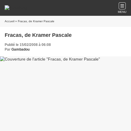
MENU
Accueil
» Fracas, de Kramer Pascale
Fracas, de Kramer Pascale
Publié le 15/02/2008 à 06:08
Par
Gambadou