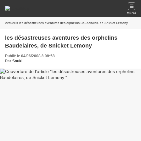
MENU
Accueil
» les désastreuses aventures des orphelins Baudelaires, de Snicket Lemony
les désastreuses aventures des orphelins
Baudelaires, de Snicket Lemony
Publié le 04/06/2008 à 08:58
Par
Souki