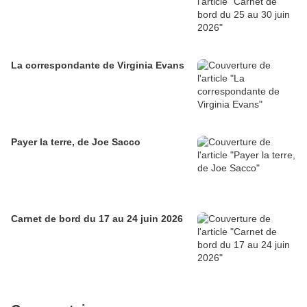
La correspondante de Virginia Evans
Payer la terre, de Joe Sacco
Carnet de bord du 17 au 24 juin 2026