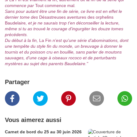
commence par
Tout commence mal
.
Sans pour autant être une fin de série, ce livre est en effet le
dernier tome des
Désastreuses aventures des orphelins
Baudelaire
, et je ne saurais trop t'en déconseiller la lecture,
même si tu as trouvé le courage d'ingurgiter les douze tomes
précédents.
Du début à la fin,
La Fin
n'est qu'une série d'abominations, dont
une tempête du style fin du monde, un breuvage à donner le
tournis et du poisson cru en bouillie, sans parler de moutons
sauvages, d'une cage à oiseaux rococo et de perturbants
mystères au sujet des parents Baudelaire."
Partager
Vous aimerez aussi
Carnet de bord du 25 au 30 juin 2026