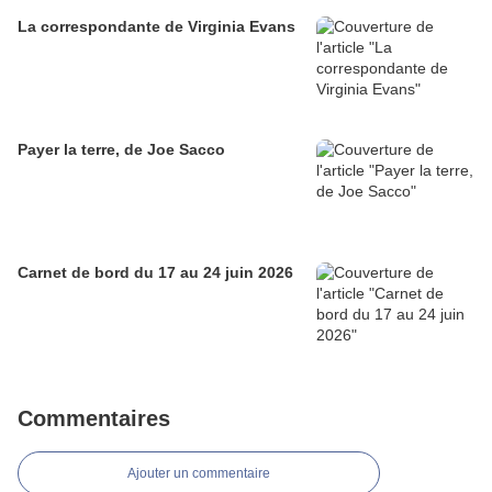
La correspondante de Virginia Evans
Payer la terre, de Joe Sacco
Carnet de bord du 17 au 24 juin 2026
Commentaires
Ajouter un commentaire