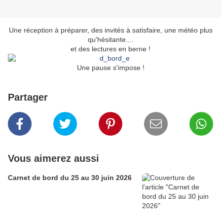
Une réception à préparer, des invités à satisfaire, une météo plus
qu'hésitante....
et des lectures en berne !
Une pause s'impose !
Partager
Vous aimerez aussi
Carnet de bord du 25 au 30 juin 2026