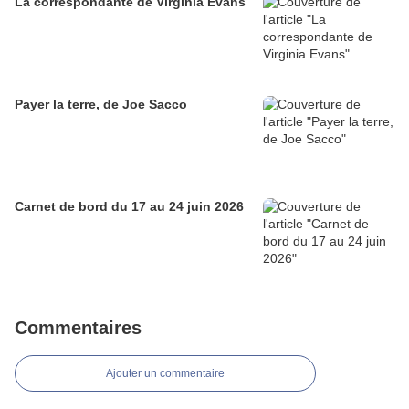
La correspondante de Virginia Evans
Payer la terre, de Joe Sacco
Carnet de bord du 17 au 24 juin 2026
Commentaires
Ajouter un commentaire