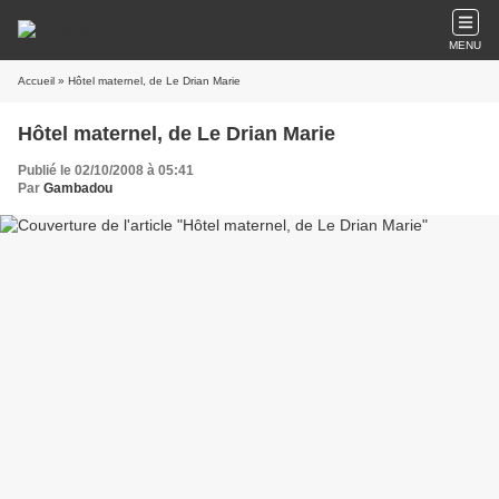
MENU
Accueil
» Hôtel maternel, de Le Drian Marie
Hôtel maternel, de Le Drian Marie
Publié le 02/10/2008 à 05:41
Par
Gambadou