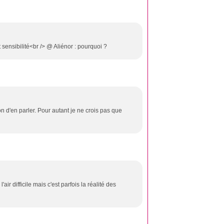
 sensibilité<br /> @ Aliénor : pourquoi ?
n d'en parler. Pour autant je ne crois pas que
'air difficile mais c'est parfois la réalité des