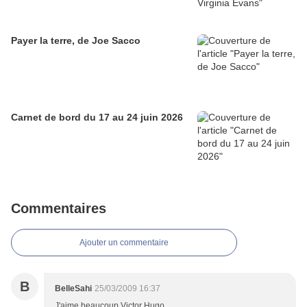
Payer la terre, de Joe Sacco
Carnet de bord du 17 au 24 juin 2026
Commentaires
Ajouter un commentaire
B
BelleSahi
25/03/2009 16:37
J'aime beaucoup Victor Hugo.