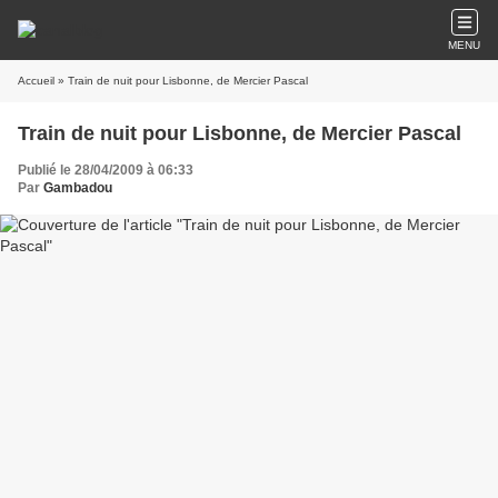
MENU
Accueil
» Train de nuit pour Lisbonne, de Mercier Pascal
Train de nuit pour Lisbonne, de Mercier Pascal
Publié le 28/04/2009 à 06:33
Par
Gambadou