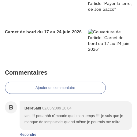
Carnet de bord du 17 au 24 juin 2026
Commentaires
Ajouter un commentaire
B
BelleSahi
02/05/2009 10:04
tant !!!! pouahhh n'importe quoi mon temps !!!!! je sais que je
manque de temps mais quand même je pourrais me relire !
Répondre