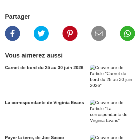
Partager
Vous aimerez aussi
Carnet de bord du 25 au 30 juin 2026
La correspondante de Virginia Evans
Payer la terre, de Joe Sacco