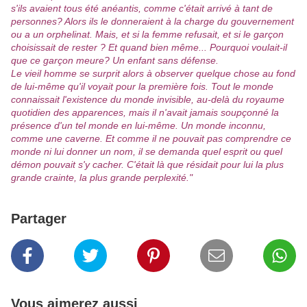
s'ils avaient tous été anéantis, comme c'était arrivé à tant de
personnes? Alors ils le donneraient à la charge du gouvernement
ou a un orphelinat. Mais, et si la femme refusait, et si le garçon
choisissait de rester ? Et quand bien même... Pourquoi voulait-il
que ce garçon meure? Un enfant sans défense.
Le vieil homme se surprit alors à observer quelque chose au fond
de lui-même qu'il voyait pour la première fois. Tout le monde
connaissait l'existence du monde invisible, au-delà du royaume
quotidien des apparences, mais il n'avait jamais soupçonné la
présence d'un tel monde en lui-même. Un monde inconnu,
comme une caverne. Et comme il ne pouvait pas comprendre ce
monde ni lui donner un nom, il se demanda quel esprit ou quel
démon pouvait s'y cacher. C'était là que résidait pour lui la plus
grande crainte, la plus grande perplexité."
Partager
Vous aimerez aussi