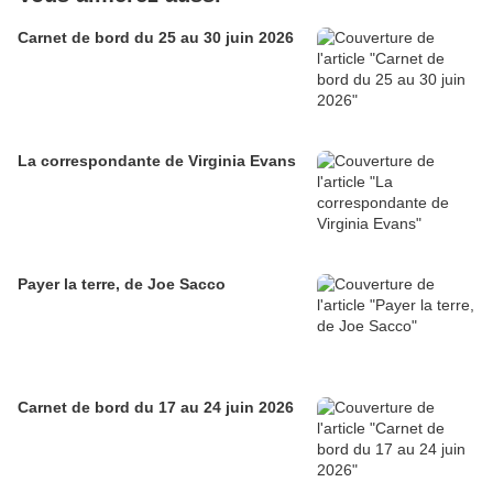
Carnet de bord du 25 au 30 juin 2026
La correspondante de Virginia Evans
Payer la terre, de Joe Sacco
Carnet de bord du 17 au 24 juin 2026