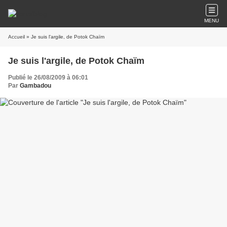
MENU
Accueil
» Je suis l'argile, de Potok Chaïm
Je suis l'argile, de Potok Chaïm
Publié le 26/08/2009 à 06:01
Par
Gambadou