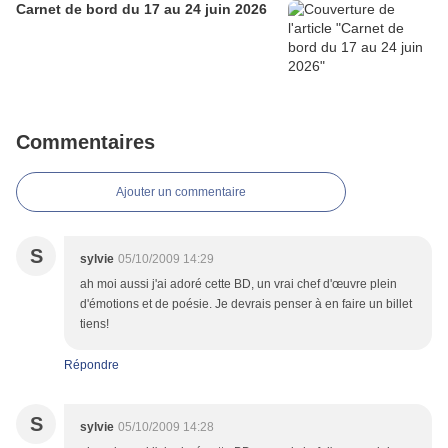
Carnet de bord du 17 au 24 juin 2026
Commentaires
Ajouter un commentaire
S
sylvie
05/10/2009 14:29
ah moi aussi j'ai adoré cette BD, un vrai chef d'œuvre plein
d'émotions et de poésie. Je devrais penser à en faire un billet
tiens!
Répondre
S
sylvie
05/10/2009 14:28