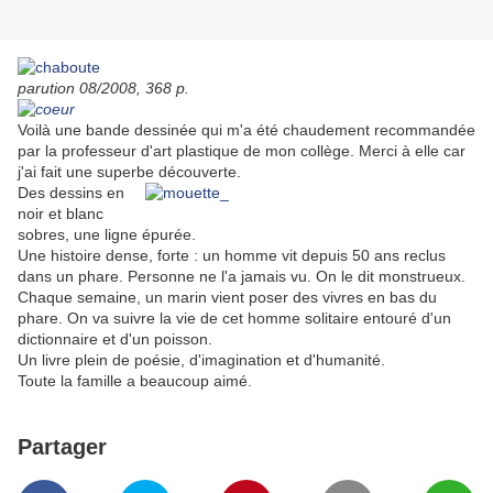
parution 08/2008, 368 p.
Voilà une bande dessinée qui m'a été chaudement recommandée
par la professeur d'art plastique de mon collège. Merci à elle car
j'ai fait une superbe découverte
.
Des dessins en
noir et blanc
sobres, une ligne épurée.
Une histoire dense, forte : un homme vit depuis 50 ans reclus
dans un phare. Personne ne l'a jamais vu. On le dit monstrueux.
Chaque semaine, un marin vient poser des vivres en bas du
phare. On va suivre la vie de cet homme solitaire entouré d'un
dictionnaire et d'un poisson.
Un livre plein de poésie, d'imagination et d'humanité.
Toute la famille a beaucoup aimé.
Partager