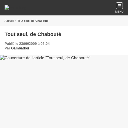
MENU
Accueil
» Tout seul, de Chabouté
Tout seul, de Chabouté
Publié le 23/09/2009 à 05:04
Par
Gambadou