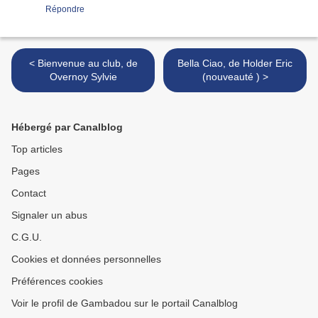
Répondre
< Bienvenue au club, de
Bella Ciao, de Holder Eric
Overnoy Sylvie
(nouveauté ) >
Hébergé par Canalblog
Top articles
Pages
Contact
Signaler un abus
C.G.U.
Cookies et données personnelles
Préférences cookies
Voir le profil de Gambadou sur le portail Canalblog