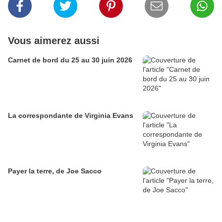
Vous aimerez aussi
Carnet de bord du 25 au 30 juin 2026
La correspondante de Virginia Evans
Payer la terre, de Joe Sacco