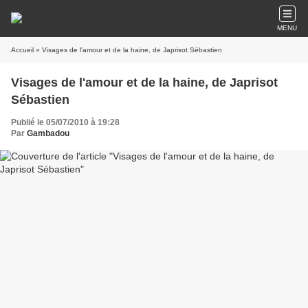
MENU
Accueil
» Visages de l'amour et de la haine, de Japrisot Sébastien
Visages de l'amour et de la haine, de Japrisot
Sébastien
Publié le 05/07/2010 à 19:28
Par
Gambadou