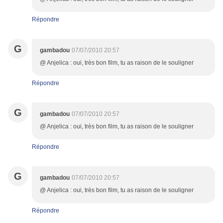
Répondre
G
gambadou
07/07/2010 20:57
@ Anjelica : oui, très bon film, tu as raison de le souligner
Répondre
G
gambadou
07/07/2010 20:57
@ Anjelica : oui, très bon film, tu as raison de le souligner
Répondre
G
gambadou
07/07/2010 20:57
@ Anjelica : oui, très bon film, tu as raison de le souligner
Répondre