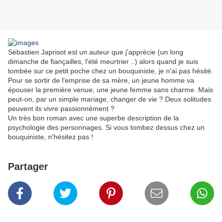
Sébastien Japrisot est un auteur que j'apprécie (un long
dimanche de fiançailles, l'été meurtrier ..) alors quand je suis
tombée sur ce petit poche chez un bouquiniste, je n'ai pas hésité.
Pour se sortir de l'emprise de sa mère, un jeune homme va
épouser la première venue, une jeune femme sans charme. Mais
peut-on, par un simple mariage, changer de vie ? Deux solitudes
peuvent ils vivre passionnément ?
Un très bon roman avec une superbe description de la
psychologie des personnages. Si vous tombez dessus chez un
bouquiniste, n'hésitez pas !
Partager