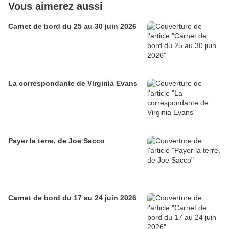
Vous aimerez aussi
Carnet de bord du 25 au 30 juin 2026
La correspondante de Virginia Evans
Payer la terre, de Joe Sacco
Carnet de bord du 17 au 24 juin 2026