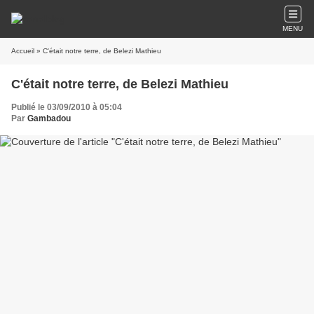
MENU
Accueil
» C'était notre terre, de Belezi Mathieu
C'était notre terre, de Belezi Mathieu
Publié le 03/09/2010 à 05:04
Par
Gambadou