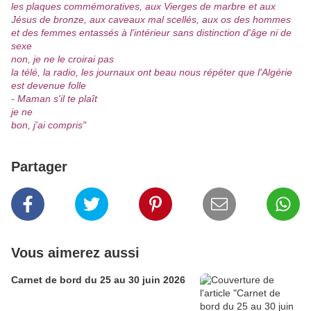
les plaques commémoratives, aux Vierges de marbre et aux
Jésus de bronze, aux caveaux mal scellés, aux os des hommes
et des femmes entassés à l'intérieur sans distinction d'âge ni de
sexe
non, je ne le croirai pas
la télé, la radio, les journaux ont beau nous répéter que l'Algérie
est devenue folle
- Maman s'il te plaît
je ne
bon, j'ai compris"
Partager
Vous aimerez aussi
Carnet de bord du 25 au 30 juin 2026