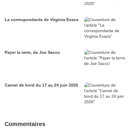
La correspondante de Virginia Evans
Payer la terre, de Joe Sacco
Carnet de bord du 17 au 24 juin 2026
Commentaires