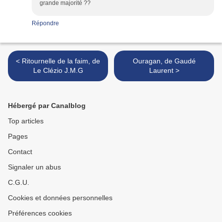
grande majorité ??
Répondre
< Ritournelle de la faim, de
Ouragan, de Gaudé
Le Clézio J.M.G
Laurent >
Hébergé par Canalblog
Top articles
Pages
Contact
Signaler un abus
C.G.U.
Cookies et données personnelles
Préférences cookies