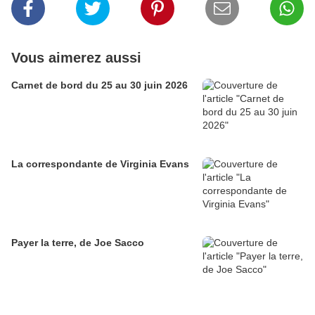
Vous aimerez aussi
Carnet de bord du 25 au 30 juin 2026
La correspondante de Virginia Evans
Payer la terre, de Joe Sacco