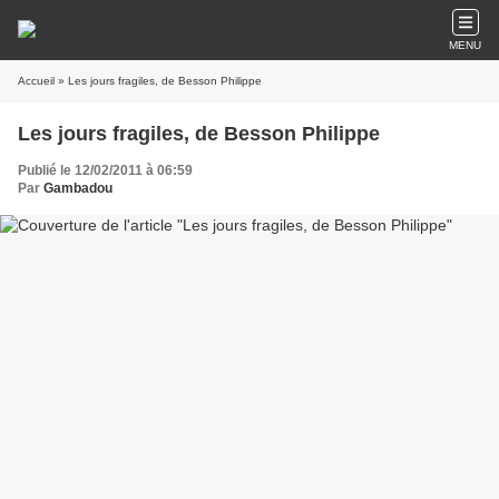
MENU
Accueil
» Les jours fragiles, de Besson Philippe
Les jours fragiles, de Besson Philippe
Publié le 12/02/2011 à 06:59
Par
Gambadou