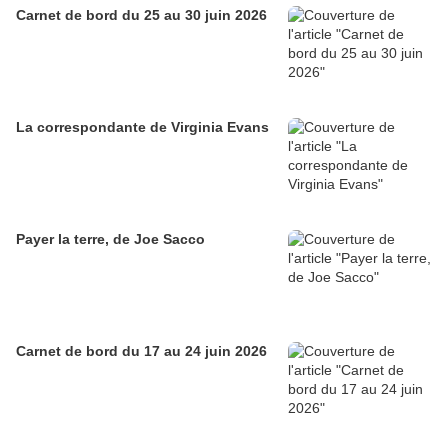
Carnet de bord du 25 au 30 juin 2026
La correspondante de Virginia Evans
Payer la terre, de Joe Sacco
Carnet de bord du 17 au 24 juin 2026