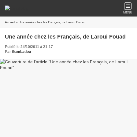
MENU
Accueil
» Une année chez les Français, de Laroui Fouad
Une année chez les Français, de Laroui Fouad
Publié le 24/10/2011 à 21:17
Par
Gambadou