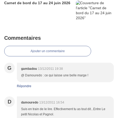
Carnet de bord du 17 au 24 juin 2026
Commentaires
Ajouter un commentaire
G
gambadou
13/12/2011 19:38
@ Damouredo : ce qui laisse une belle marge !
Répondre
D
damouredo
13/12/2011 16:54
Suis en train de le lire. Effectivement tu as tout dit...Entre Le
petit Nicolas et Pagnol.