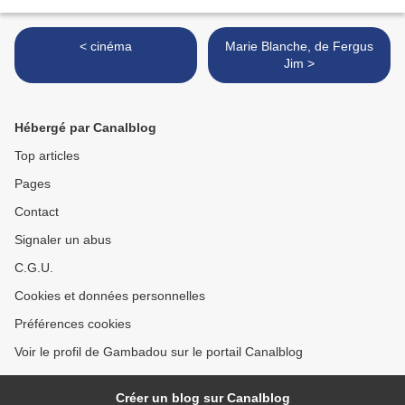
< cinéma
Marie Blanche, de Fergus
Jim >
Hébergé par Canalblog
Top articles
Pages
Contact
Signaler un abus
C.G.U.
Cookies et données personnelles
Préférences cookies
Voir le profil de Gambadou sur le portail Canalblog
Créer un blog sur Canalblog