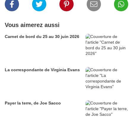
Vous aimerez aussi
Carnet de bord du 25 au 30 juin 2026
La correspondante de Virginia Evans
Payer la terre, de Joe Sacco