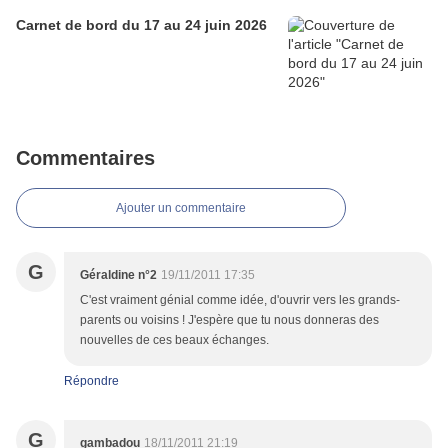
Carnet de bord du 17 au 24 juin 2026
Commentaires
Ajouter un commentaire
G
Géraldine n°2
19/11/2011 17:35
C'est vraiment génial comme idée, d'ouvrir vers les grands-
parents ou voisins ! J'espère que tu nous donneras des
nouvelles de ces beaux échanges.
Répondre
G
gambadou
18/11/2011 21:19