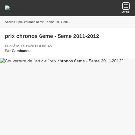
MENU
Accueil
» prix chronos 6eme - 5eme 2011-2012
prix chronos 6eme - 5eme 2011-2012
Publié le 17/11/2011 à 06:45
Par
Gambadou