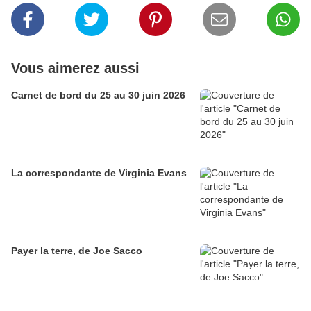
Vous aimerez aussi
Carnet de bord du 25 au 30 juin 2026
La correspondante de Virginia Evans
Payer la terre, de Joe Sacco