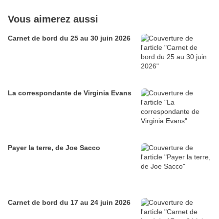
Vous aimerez aussi
Carnet de bord du 25 au 30 juin 2026
La correspondante de Virginia Evans
Payer la terre, de Joe Sacco
Carnet de bord du 17 au 24 juin 2026