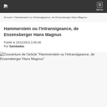
MENU
Accueil
» Hammerstein ou l'intransigeance, de Enzensberger Hans Magnus
Hammerstein ou l'intransigeance, de
Enzensberger Hans Magnus
Publié le 22/11/2011 à 06:46
Par
Gambadou