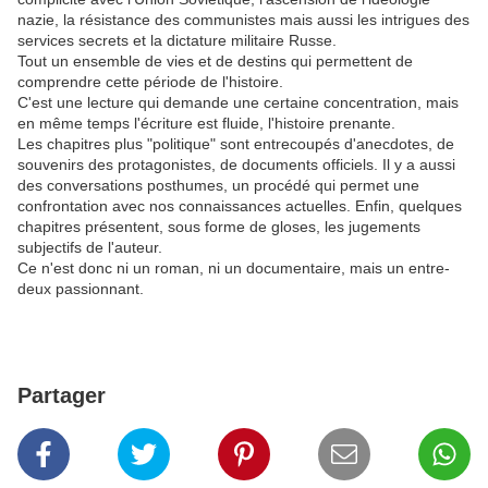
nazie, la résistance des communistes mais aussi les intrigues des
services secrets et la dictature militaire Russe.
Tout un ensemble de vies et de destins qui permettent de
comprendre cette période de l'histoire.
C'est une lecture qui demande une certaine concentration, mais
en même temps l'écriture est fluide, l'histoire prenante.
Les chapitres plus "politique" sont entrecoupés d'anecdotes, de
souvenirs des protagonistes, de documents officiels. Il y a aussi
des conversations posthumes, un procédé qui permet une
confrontation avec nos connaissances actuelles. Enfin, quelques
chapitres présentent, sous forme de gloses, les jugements
subjectifs de l'auteur.
Ce n'est donc ni un roman, ni un documentaire, mais un entre-
deux passionnant.
Partager