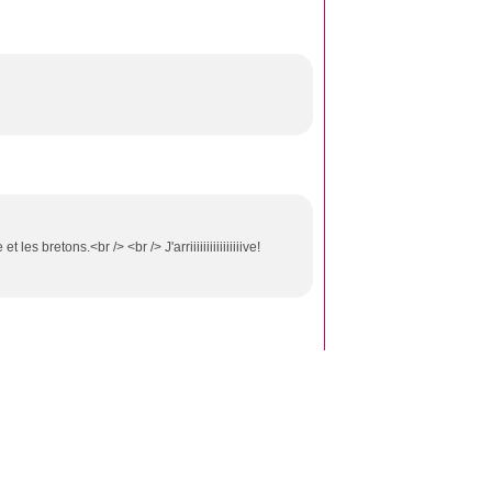
 les bretons.<br /> <br /> J'arriiiiiiiiiiiiiiiive!