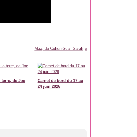
Max, de Cohen-Scali Sarah
 terre, de Joe
Carnet de bord du 17 au
24 juin 2026