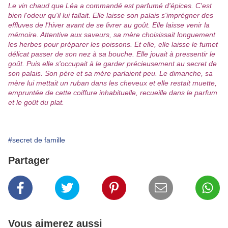
Le vin chaud que Léa a commandé est parfumé d'épices. C'est
bien l'odeur qu'il lui fallait. Elle laisse son palais s'imprégner des
effluves de l'hiver avant de se livrer au goût. Elle laisse venir la
mémoire. Attentive aux saveurs, sa mère choisissait longuement
les herbes pour préparer les poissons. Et elle, elle laisse le fumet
délicat passer de son nez à sa bouche. Elle jouait à pressentir le
goût. Puis elle s'occupait à le garder précieusement au secret de
son palais. Son père et sa mère parlaient peu. Le dimanche, sa
mère lui mettait un ruban dans les cheveux et elle restait muette,
empruntée de cette coiffure inhabituelle, recueille dans le parfum
et le goût du plat.
#secret de famille
Partager
Vous aimerez aussi