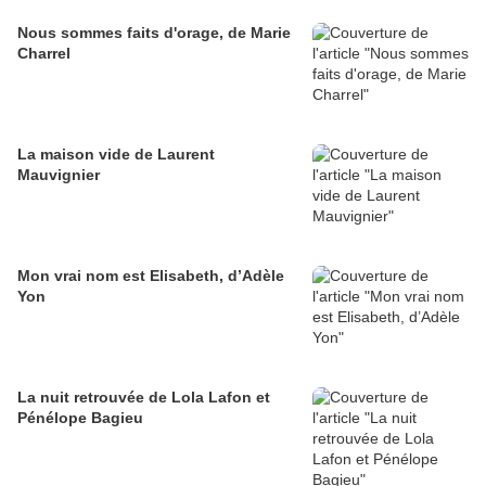
Nous sommes faits d'orage, de Marie
Charrel
La maison vide de Laurent
Mauvignier
Mon vrai nom est Elisabeth, d’Adèle
Yon
La nuit retrouvée de Lola Lafon et
Pénélope Bagieu