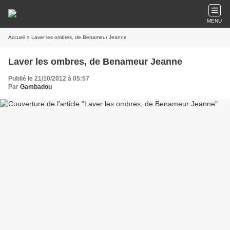
MENU
Accueil
» Laver les ombres, de Benameur Jeanne
Laver les ombres, de Benameur Jeanne
Publié le 21/10/2012 à 05:57
Par
Gambadou