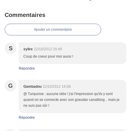
Commentaires
Ajouter un commentaire
S
sylire
22/10/2012 20:49
Coup de coeur pour moi aussi !
Répondre
G
Gambadou
22/10/2012 16:08
@ Turquoise : aucune idée ! j'ai l'impression qu'ils y sont
quand on se connecte avec son gravatar canalblog... mais je
ne suis pas sûr !
Répondre