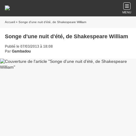
MENU
Accueil
» Songe d'une nuit d'été, de Shakespeare William
Songe d'une nuit d'été, de Shakespeare William
Publié le 07/03/2013 à 18:08
Par
Gambadou