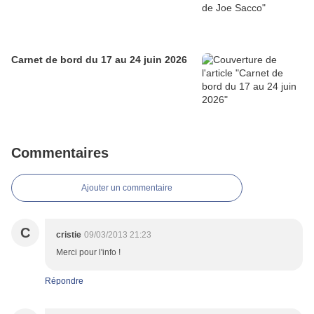
Carnet de bord du 17 au 24 juin 2026
Commentaires
Ajouter un commentaire
C
cristie
09/03/2013 21:23
Merci pour l'info !
Répondre