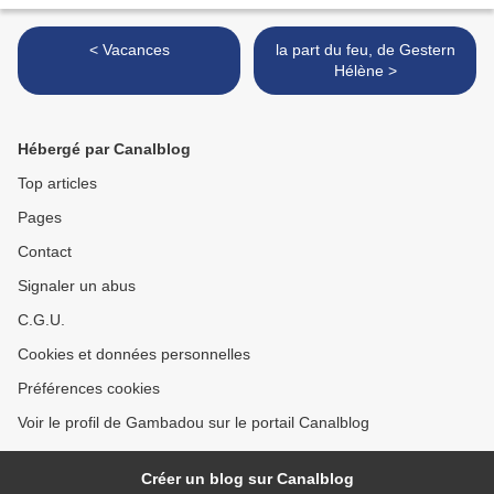
< Vacances
la part du feu, de Gestern
Hélène >
Hébergé par Canalblog
Top articles
Pages
Contact
Signaler un abus
C.G.U.
Cookies et données personnelles
Préférences cookies
Voir le profil de Gambadou sur le portail Canalblog
Créer un blog sur Canalblog