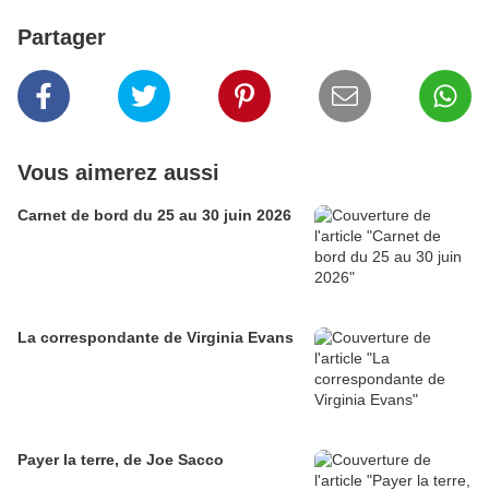
Partager
Vous aimerez aussi
Carnet de bord du 25 au 30 juin 2026
La correspondante de Virginia Evans
Payer la terre, de Joe Sacco