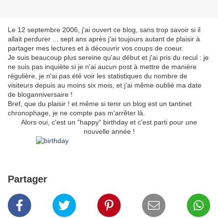
Le 12 septembre 2006, j'ai ouvert ce blog, sans trop savoir si il
allait perdurer ... sept ans après j'ai toujours autant de plaisir à
partager mes lectures et à découvrir vos coups de coeur.
Je suis beaucoup plus sereine qu'au début et j'ai pris du recul : je
ne suis pas inquiète si je n'ai aucun post à mettre de manière
régulière, je n'ai pas été voir les statistiques du nombre de
visiteurs depuis au moins six mois, et j'ai même oublié ma date
de bloganniversaire !
Bref, que du plaisir ! et même si tenir un blog est un tantinet
chronophage, je ne compte pas m'arrêter là.
Alors oui, c'est un "happy" birthday et c'est parti pour une
nouvelle année !
Partager