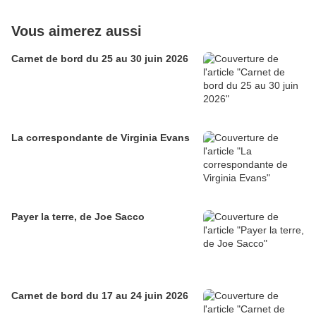
Vous aimerez aussi
Carnet de bord du 25 au 30 juin 2026
La correspondante de Virginia Evans
Payer la terre, de Joe Sacco
Carnet de bord du 17 au 24 juin 2026