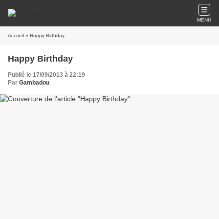
MENU
Accueil
» Happy Birthday
Happy Birthday
Publié le 17/09/2013 à 22:19
Par
Gambadou