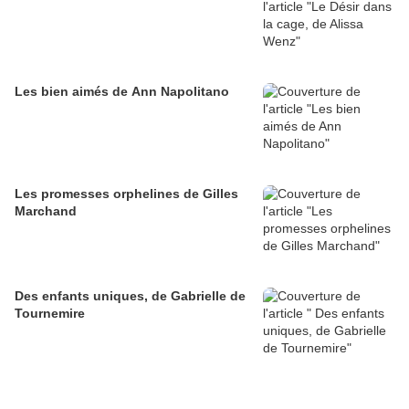
Les bien aimés de Ann Napolitano
Les promesses orphelines de Gilles
Marchand
Des enfants uniques, de Gabrielle de
Tournemire