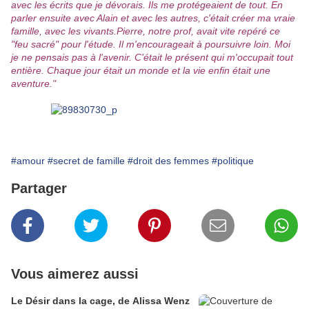
avec les écrits que je dévorais. Ils me protégeaient de tout. En
parler ensuite avec Alain et avec les autres, c'était créer ma vraie
famille, avec les vivants.Pierre, notre prof, avait vite repéré ce
"feu sacré" pour l'étude. Il m'encourageait à poursuivre loin. Moi
je ne pensais pas à l'avenir. C'était le présent qui m'occupait tout
entière. Chaque jour était un monde et la vie enfin était une
aventure."
#amour
#secret de famille
#droit des femmes
#politique
Partager
Vous aimerez aussi
Le Désir dans la cage, de Alissa Wenz