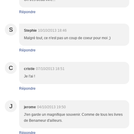
Répondre
S
Stephie
10/10/2013 18:46
Malgré tout, ce n'est pas un coup de coeur pour moi ;)
Répondre
C
cristie
07/10/2013 18:51
Je l'ai !
Répondre
J
jerome
04/10/2013 19:50
J'en garde un magnifique souvenir. Comme de tous les livres
de Benameur d'ailleurs.
Répondre