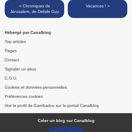
< Chroniques de
Vacances ! >
Jérusalem, de Delisle Guy
Hébergé par Canalblog
Top articles
Pages
Contact
Signaler un abus
C.G.U.
Cookies et données personnelles
Préférences cookies
Voir le profil de Gambadou sur le portail Canalblog
Créer un blog sur Canalblog