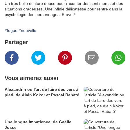
Un très belle écriture douce pour raconter des sentiments et des
situations orageuses. Une infinie délicatesse pour rentre dans la
psychologie des personnages. Bravo !
#fugue
#nouvelle
Partager
Vous aimerez aussi
Alexandrin ou l'art de faire des vers à
pied, de Alain Kokor et Pascal Rabaté
Une longue impatience, de Gaëlle
Josse