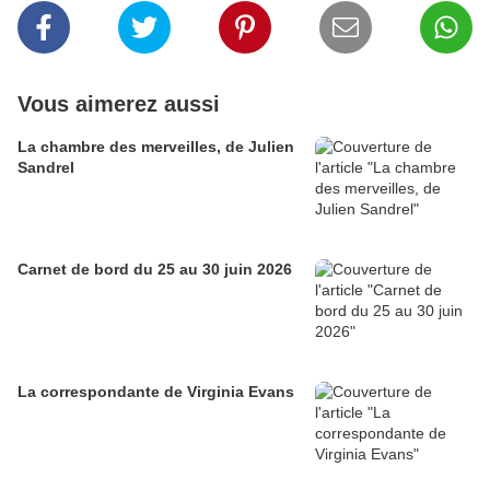
Vous aimerez aussi
La chambre des merveilles, de Julien
Sandrel
Carnet de bord du 25 au 30 juin 2026
La correspondante de Virginia Evans