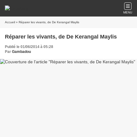
MENU
Accueil
» Réparer les vivants, de De Kerangal Maylis
Réparer les vivants, de De Kerangal Maylis
Publié le 01/06/2014 à 05:28
Par
Gambadou