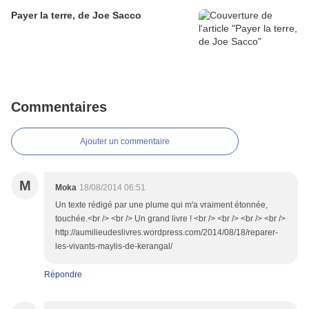
Payer la terre, de Joe Sacco
Commentaires
Ajouter un commentaire
M
Moka
18/08/2014 06:51
Un texte rédigé par une plume qui m'a vraiment étonnée,
touchée.<br /> <br /> Un grand livre ! <br /> <br /> <br /> <br />
http://aumilieudeslivres.wordpress.com/2014/08/18/reparer-
les-vivants-maylis-de-kerangal/
Répondre