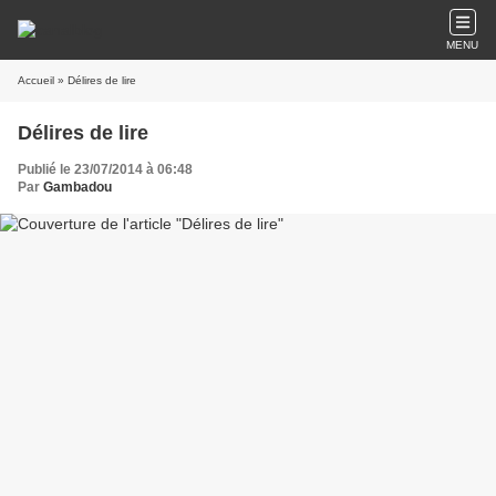
MENU
Accueil
» Délires de lire
Délires de lire
Publié le 23/07/2014 à 06:48
Par
Gambadou