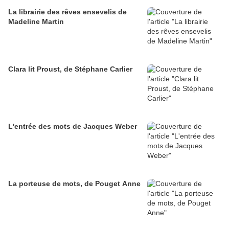
La librairie des rêves ensevelis de
Madeline Martin
Clara lit Proust, de Stéphane Carlier
L'entrée des mots de Jacques Weber
La porteuse de mots, de Pouget Anne