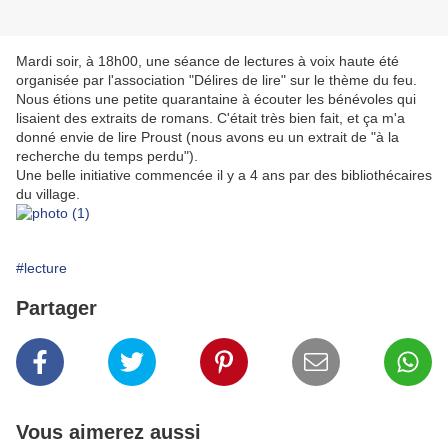
Mardi soir, à 18h00, une séance de lectures à voix haute été
organisée par l'association "Délires de lire" sur le thème du feu.
Nous étions une petite quarantaine à écouter les bénévoles qui
lisaient des extraits de romans. C'était très bien fait, et ça m'a
donné envie de lire Proust (nous avons eu un extrait de "à la
recherche du temps perdu").
Une belle initiative commencée il y a 4 ans par des bibliothécaires
du village.
#lecture
Partager
Vous aimerez aussi