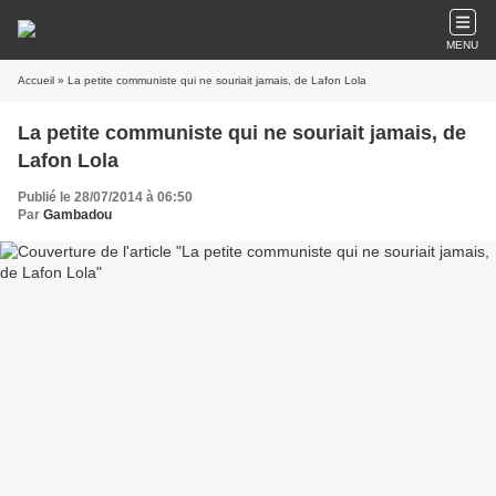
MENU
Accueil
» La petite communiste qui ne souriait jamais, de Lafon Lola
La petite communiste qui ne souriait jamais, de
Lafon Lola
Publié le 28/07/2014 à 06:50
Par
Gambadou