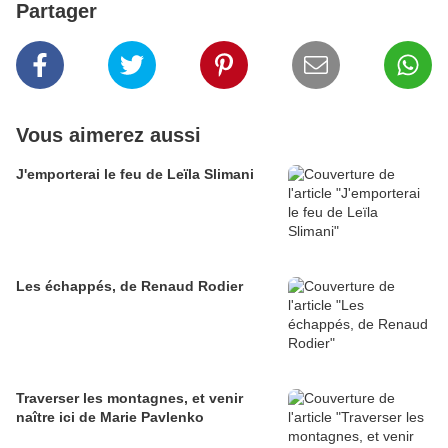
Partager
Vous aimerez aussi
J'emporterai le feu de Leïla Slimani
Les échappés, de Renaud Rodier
Traverser les montagnes, et venir
naître ici de Marie Pavlenko