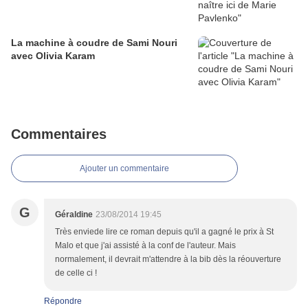
La machine à coudre de Sami Nouri
avec Olivia Karam
Commentaires
Ajouter un commentaire
G
Géraldine
23/08/2014 19:45
Très enviede lire ce roman depuis qu'il a gagné le prix à St
Malo et que j'ai assisté à la conf de l'auteur. Mais
normalement, il devrait m'attendre à la bib dès la réouverture
de celle ci !
Répondre